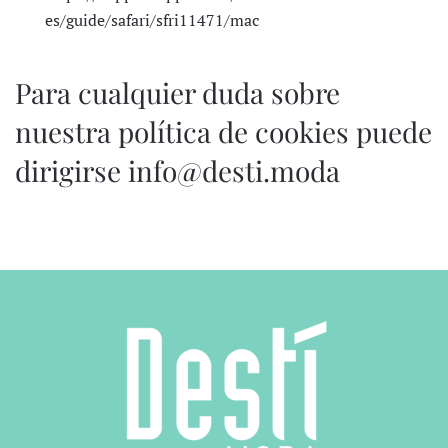
es/guide/safari/sfri11471/mac
Para cualquier duda sobre
nuestra política de cookies puede
dirigirse
info@desti.moda