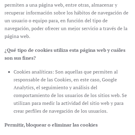
permiten a una página web, entre otras, almacenar y
recuperar información sobre los hábitos de navegación de
un usuario o equipo para, en función del tipo de
navegación, poder ofrecer un mejor servicio a través de la
página web.
¿Qué tipo de cookies utiliza esta página web y cuáles
son sus fines?
Cookies analíticas: Son aquellas que permiten al
responsable de las Cookies, en este caso, Google
Analytics, el seguimiento y análisis del
comportamiento de los usuarios de los sitios web. Se
utilizan para medir la actividad del sitio web y para
crear perfiles de navegación de los usuarios.
Permitir, bloquear o eliminar las cookies