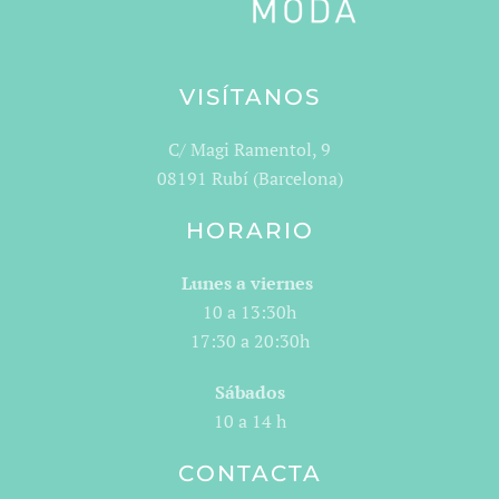
VISÍTANOS
C/ Magi Ramentol, 9
08191 Rubí (Barcelona)
HORARIO
Lunes a viernes
10 a 13:30h
17:30 a 20:30h
Sábados
10 a 14 h
CONTACTA