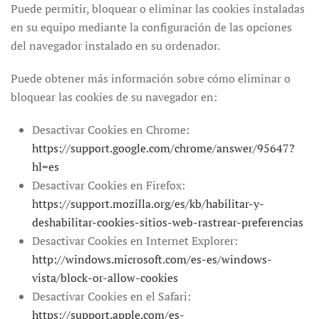
Puede permitir, bloquear o eliminar las cookies instaladas
en su equipo mediante la configuración de las opciones
del navegador instalado en su ordenador.
Puede obtener más información sobre cómo eliminar o
bloquear las cookies de su navegador en:
Desactivar Cookies en Chrome:
https://support.google.com/chrome/answer/95647?
hl=es
Desactivar Cookies en Firefox:
https://support.mozilla.org/es/kb/habilitar-y-
deshabilitar-cookies-sitios-web-rastrear-preferencias
Desactivar Cookies en Internet Explorer:
http://windows.microsoft.com/es-es/windows-
vista/block-or-allow-cookies
Desactivar Cookies en el Safari:
https://support.apple.com/es-