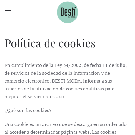
Ir al contenido principal
Política de cookies
En cumplimiento de la Ley 34/2002, de fecha 11 de julio,
de servicios de la sociedad de la información y de
comercio electrónico, DESTI MODA, informa a sus
usuarios de la utilización de cookies analíticas para
mejorar el servicio prestado.
¿Qué son las cookies?
Una cookie es un archivo que se descarga en su ordenador
al acceder a determinadas páginas webs. Las cookies